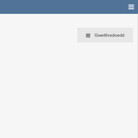
Gweithredoedd