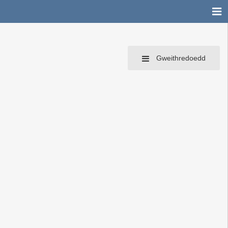
Gweithredoedd