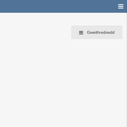
Gweithredoedd