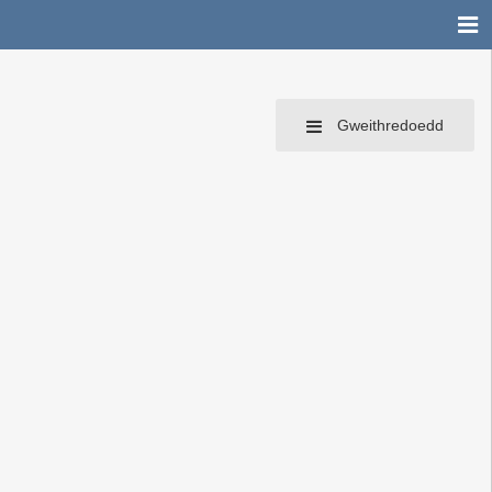
Gweithredoedd